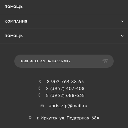
ПОМОЩЬ
КОМПАНИЯ
ПОМОЩЬ
ПОДПИСАТЬСЯ НА РАССЫЛКУ
8 902 764 88 63
8 (3952) 407-408
8 (3952) 688-638
abris_zip@mail.ru
г. Иркутск, ул. Подгорная, 68А