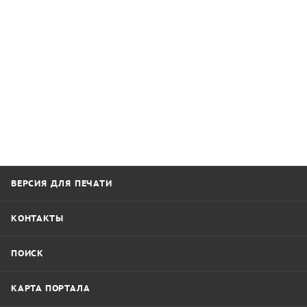
ВЕРСИЯ ДЛЯ ПЕЧАТИ
КОНТАКТЫ
ПОИСК
КАРТА ПОРТАЛА