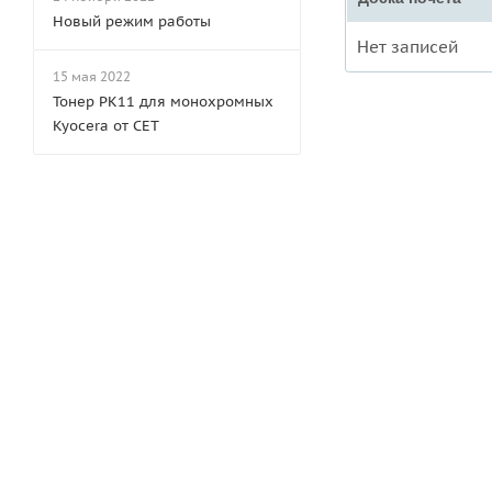
Новый режим работы
Нет записей
15 мая 2022
Тонер PK11 для монохромных
Kyocera от CET