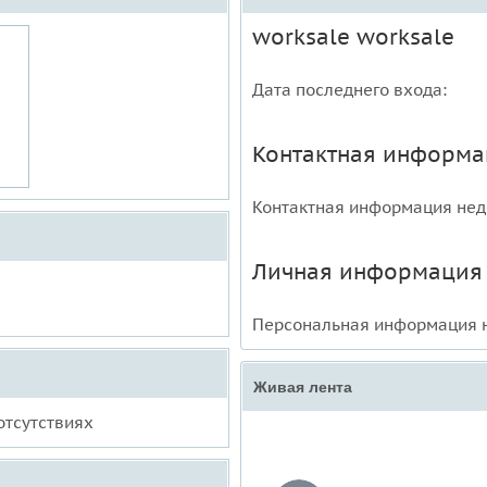
worksale worksale
Дата последнего входа:
Контактная информа
Контактная информация нед
Личная информация
Персональная информация н
Живая лента
отсутствиях