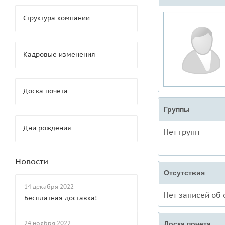
Структура компании
Кадровые изменения
Доска почета
Группы
Дни рождения
Нет групп
Новости
Отсутствия
14 декабря 2022
Нет записей об 
Бесплатная доставка!
24 ноября 2022
Доска почета