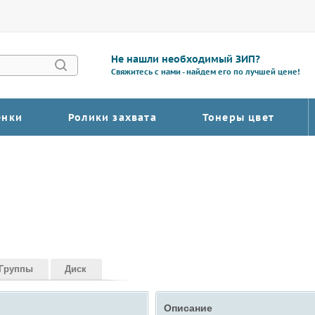
Не нашли необходимый ЗИП?
Свяжитесь с нами - найдем его по лучшей цене!
енки
Ролики захвата
Тонеры цвет
Группы
Диск
Описание