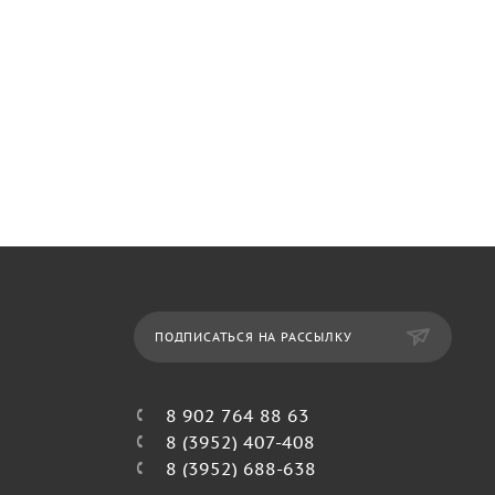
ПОДПИСАТЬСЯ НА РАССЫЛКУ
8 902 764 88 63
8 (3952) 407-408
8 (3952) 688-638