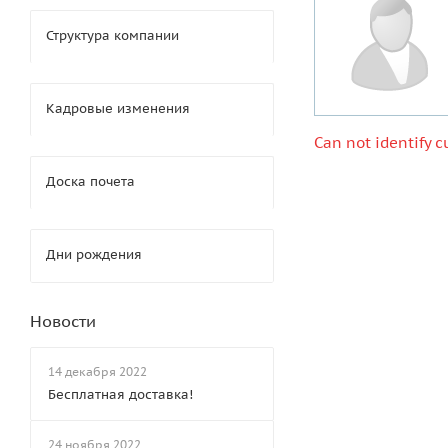
Структура компании
Кадровые изменения
Can not identify c
Доска почета
Дни рождения
Новости
14 декабря 2022
Бесплатная доставка!
24 ноября 2022