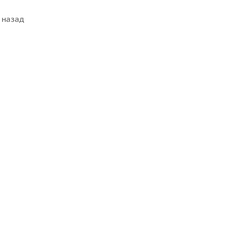
 назад