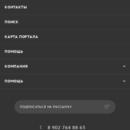
КОНТАКТЫ
ПОИСК
КАРТА ПОРТАЛА
ПОМОЩЬ
КОМПАНИЯ
ПОМОЩЬ
ПОДПИСАТЬСЯ НА РАССЫЛКУ
8 902 764 88 63