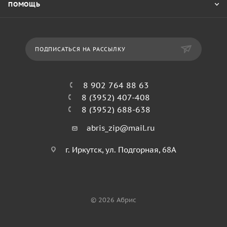
ПОМОЩЬ
ПОДПИСАТЬСЯ НА РАССЫЛКУ
8 902 764 88 63
8 (3952) 407-408
8 (3952) 688-638
abris_zip@mail.ru
г. Иркутск, ул. Подгорная, 68А
© 2026 Абрис