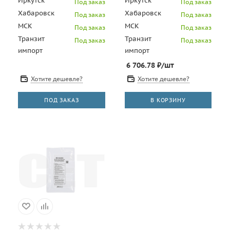
Иркутск
Иркутск
Под заказ
Под заказ
Хабаровск
Хабаровск
Под заказ
Под заказ
МСК
МСК
Под заказ
Под заказ
Транзит
Транзит
Под заказ
Под заказ
импорт
импорт
6 706.78
₽
/шт
Хотите дешевле?
Хотите дешевле?
ПОД ЗАКАЗ
В КОРЗИНУ