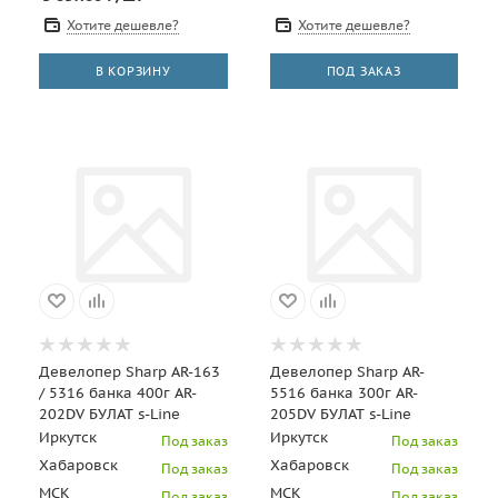
Хотите дешевле?
Хотите дешевле?
В КОРЗИНУ
ПОД ЗАКАЗ
Девелопер Sharp AR-163
Девелопер Sharp AR-
/ 5316 банка 400г AR-
5516 банка 300г AR-
202DV БУЛАТ s-Line
205DV БУЛАТ s-Line
Иркутск
Иркутск
Под заказ
Под заказ
Хабаровск
Хабаровск
Под заказ
Под заказ
МСК
МСК
Под заказ
Под заказ