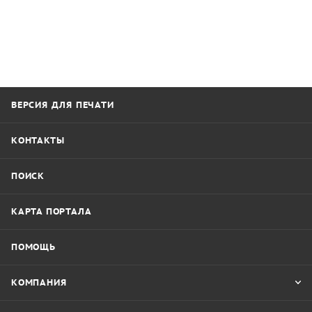
ВЕРСИЯ ДЛЯ ПЕЧАТИ
КОНТАКТЫ
ПОИСК
КАРТА ПОРТАЛА
ПОМОЩЬ
КОМПАНИЯ