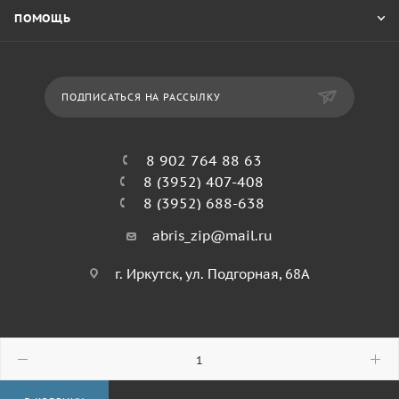
ПОМОЩЬ
ПОДПИСАТЬСЯ НА РАССЫЛКУ
8 902 764 88 63
8 (3952) 407-408
8 (3952) 688-638
abris_zip@mail.ru
г. Иркутск, ул. Подгорная, 68А
© 2026 Абрис