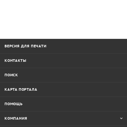
ВЕРСИЯ ДЛЯ ПЕЧАТИ
КОНТАКТЫ
ПОИСК
КАРТА ПОРТАЛА
ПОМОЩЬ
КОМПАНИЯ