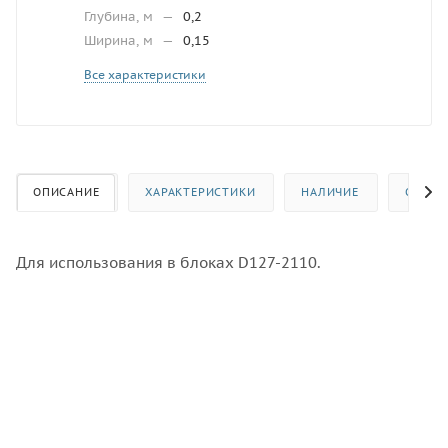
Глубина, м
—
0,2
Ширина, м
—
0,15
Все характеристики
ОПИСАНИЕ
ХАРАКТЕРИСТИКИ
НАЛИЧИЕ
ОТЗЫВ
Для использования в блоках D127-2110.