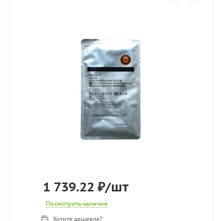
1 739.22
₽
/шт
Посмотреть наличие
Хотите дешевле?