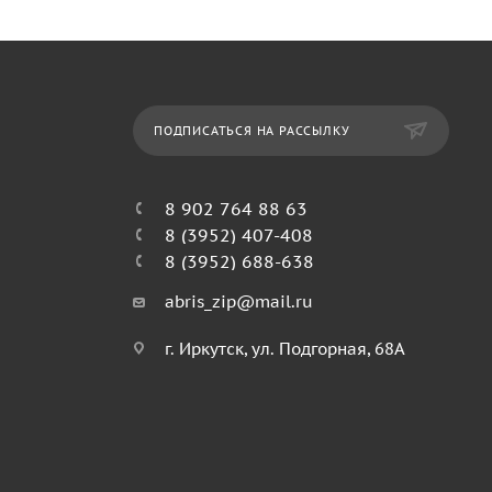
ПОДПИСАТЬСЯ НА РАССЫЛКУ
8 902 764 88 63
8 (3952) 407-408
8 (3952) 688-638
abris_zip@mail.ru
г. Иркутск, ул. Подгорная, 68А