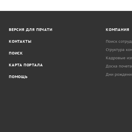
ВЕРСИЯ ДЛЯ ПЕЧАТИ
КОМПАНИЯ
КОНТАКТЫ
Поиск сотруд
Структура ко
ПОИСК
Кадровые из
КАРТА ПОРТАЛА
Доска почета
Дни рождени
ПОМОЩЬ