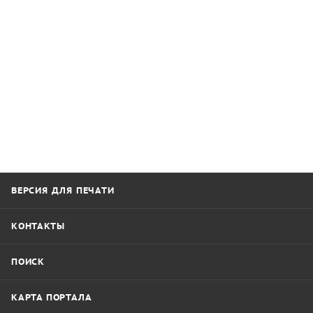
ВЕРСИЯ ДЛЯ ПЕЧАТИ
КОНТАКТЫ
ПОИСК
КАРТА ПОРТАЛА