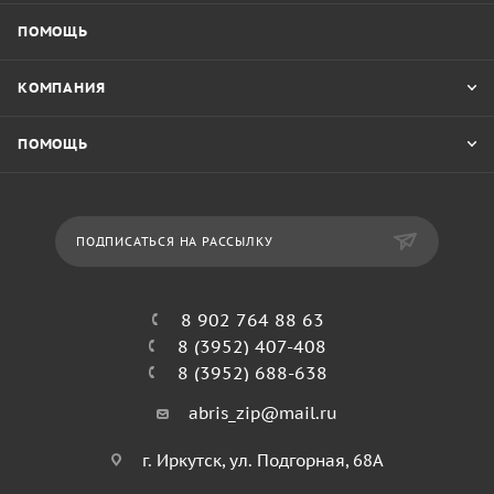
ПОМОЩЬ
КОМПАНИЯ
ПОМОЩЬ
ПОДПИСАТЬСЯ НА РАССЫЛКУ
8 902 764 88 63
8 (3952) 407-408
8 (3952) 688-638
abris_zip@mail.ru
г. Иркутск, ул. Подгорная, 68А