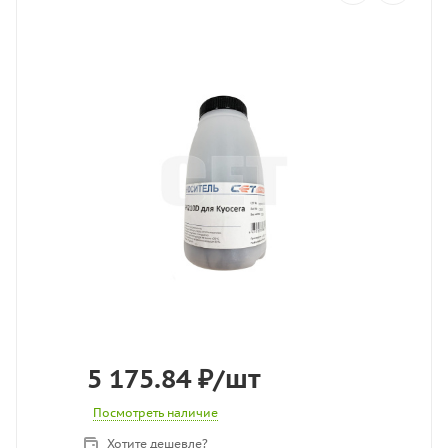
5 175.84
₽
/шт
Посмотреть наличие
Хотите дешевле?