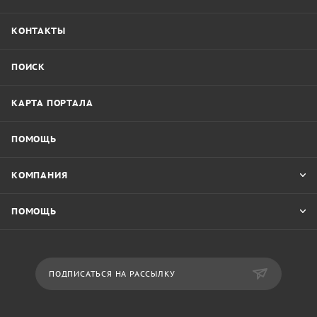
КОНТАКТЫ
ПОИСК
КАРТА ПОРТАЛА
ПОМОЩЬ
КОМПАНИЯ
ПОМОЩЬ
ПОДПИСАТЬСЯ НА РАССЫЛКУ