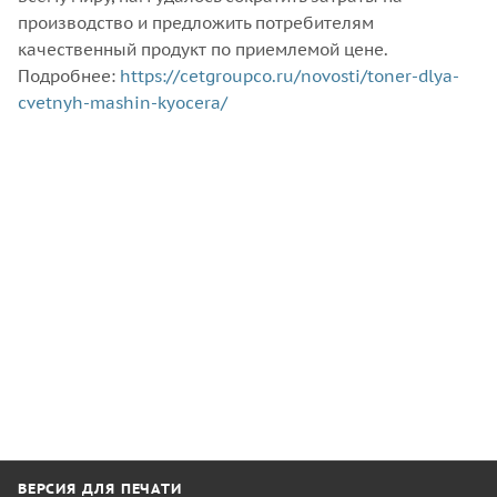
производство и предложить потребителям
качественный продукт по приемлемой цене.
Подробнее:
https://cetgroupco.ru/novosti/toner-dlya-
cvetnyh-mashin-kyocera/
ВЕРСИЯ ДЛЯ ПЕЧАТИ