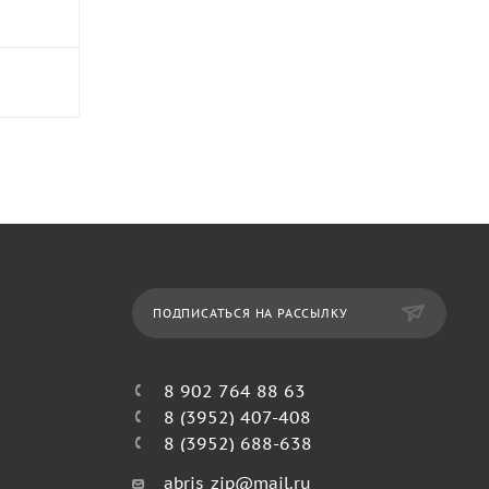
ПОДПИСАТЬСЯ НА РАССЫЛКУ
8 902 764 88 63
8 (3952) 407-408
8 (3952) 688-638
abris_zip@mail.ru