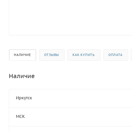
НАЛИЧИЕ
ОТЗЫВЫ
КАК КУПИТЬ
ОПЛАТА
Наличие
Иркутск
МСК