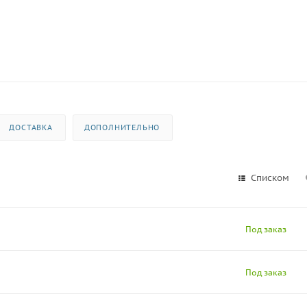
ДОСТАВКА
ДОПОЛНИТЕЛЬНО
Списком
Под заказ
Под заказ