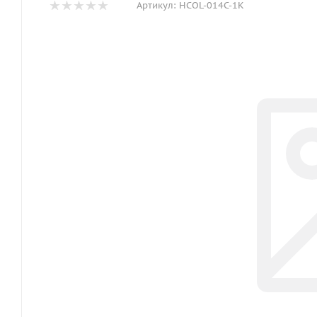
Артикул:
HCOL-014C-1K