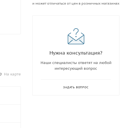
и может отличаться от цен в розничных магазинах
Нужна консультация?
Наши специалисты ответят на любой
интересующий вопрос
На карте
ЗАДАТЬ ВОПРОС