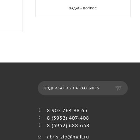
ЗАДАТЬ ВОПРОС
ПОДПИСАТЬСЯ НА РАССЫЛКУ
8 902 764 88 63
8 (3952) 407-408
8 (3952) 688-638
abris_zip@mail.ru