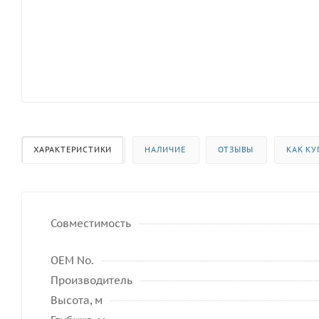
ХАРАКТЕРИСТИКИ
НАЛИЧИЕ
ОТЗЫВЫ
КАК КУ
Совместимость
OEM No.
Производитель
Высота, м