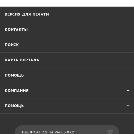
ВЕРСИЯ ДЛЯ ПЕЧАТИ
КОНТАКТЫ
ПОИСК
КАРТА ПОРТАЛА
ПОМОЩЬ
КОМПАНИЯ
ПОМОЩЬ
ПОДПИСАТЬСЯ НА РАССЫЛКУ