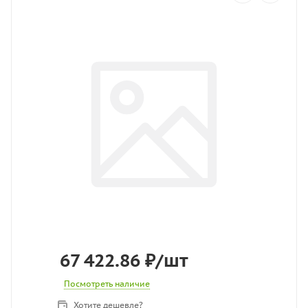
67 422.86
₽
/шт
Посмотреть наличие
Хотите дешевле?