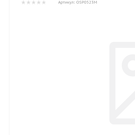
Артикул:
OSP0523M