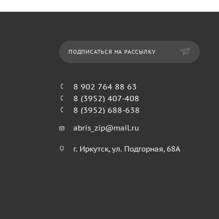
ПОДПИСАТЬСЯ НА РАССЫЛКУ
8 902 764 88 63
8 (3952) 407-408
8 (3952) 688-638
abris_zip@mail.ru
г. Иркутск, ул. Подгорная, 68А