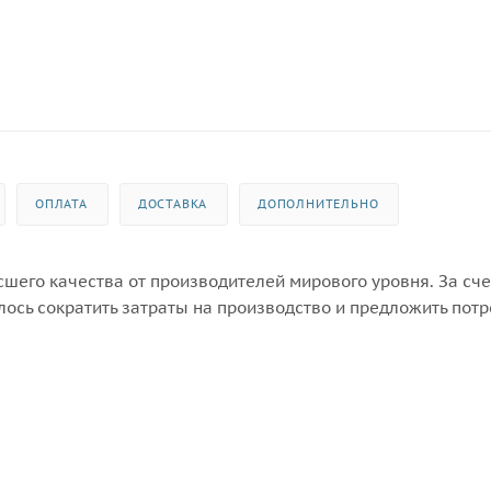
ОПЛАТА
ДОСТАВКА
ДОПОЛНИТЕЛЬНО
шего качества от производителей мирового уровня. За сче
лось сократить затраты на производство и предложить пот