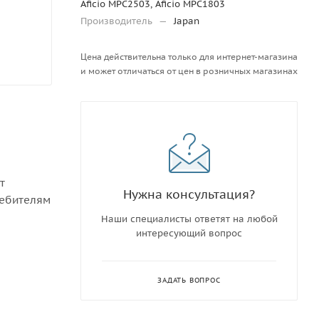
Aficio MPC2503, Aficio MPC1803
Производитель
—
Japan
Цена действительна только для интернет-магазина
и может отличаться от цен в розничных магазинах
т
Нужна консультация?
ребителям
Наши специалисты ответят на любой
интересующий вопрос
ЗАДАТЬ ВОПРОС