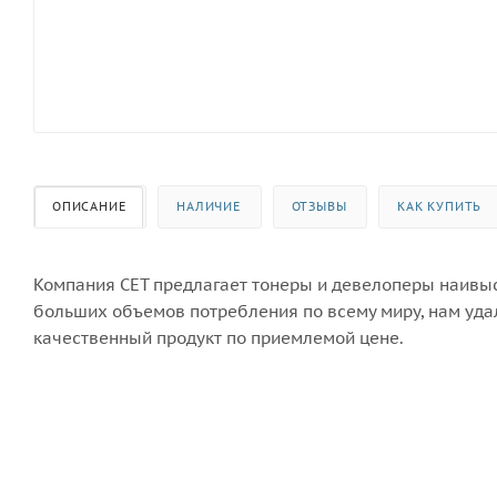
ОПИСАНИЕ
НАЛИЧИЕ
ОТЗЫВЫ
КАК КУПИТЬ
Компания CET предлагает тонеры и девелоперы наивыс
больших объемов потребления по всему миру, нам уда
качественный продукт по приемлемой цене.