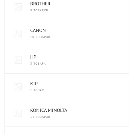
BROTHER
8 ТОВАРОВ
CANON
10 ТОВАРОВ
HP
3 ТОВАРА
KIP
1 ТОВАР
KONICA MINOLTA
14 ТОВАРОВ