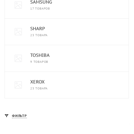
SAMSUNG
17 ТОВАРОВ
SHARP
23 ТОВАРА
TOSHIBA
9 ТОВАРОВ
XEROX
23 ТОВАРА
ФИЛЬТР