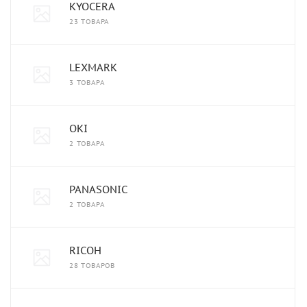
KYOCERA
23 ТОВАРА
LEXMARK
3 ТОВАРА
OKI
2 ТОВАРА
PANASONIC
2 ТОВАРА
RICOH
28 ТОВАРОВ