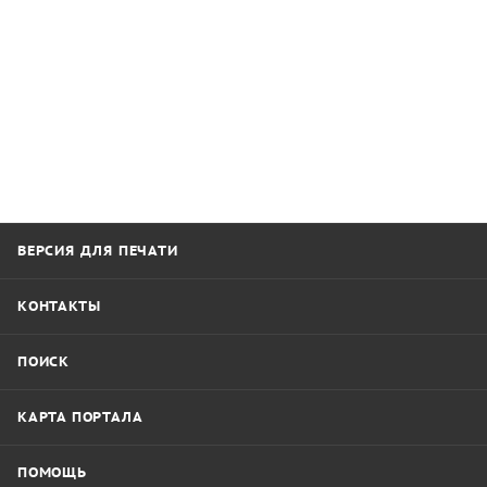
ВЕРСИЯ ДЛЯ ПЕЧАТИ
КОНТАКТЫ
ПОИСК
КАРТА ПОРТАЛА
ПОМОЩЬ