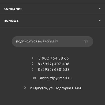
КОМПАНИЯ
ПОМОЩЬ
ПОДПИСАТЬСЯ НА РАССЫЛКУ
8 902 764 88 63
8 (3952) 407-408
8 (3952) 688-638
abris_zip@mail.ru
г. Иркутск, ул. Подгорная, 68А